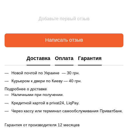
Добавьте первый отзыв
Написать отзыв
Доставка
Оплата
Гарантия
Новой почтой по Украине — 30 грн.
Курьером к двери по Киеву — 40 грн.
Подробнее о доставке
Наличными при получении.
Кредитной картой в privat24, LiqPay.
Через кассу или терминал самообслуживания Приватбанк.
Гарантия от производителя 12 месяцев