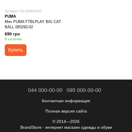
Артикул: 00-00002647
PUMA
Мяч PUMA FTBLPLAY BIG CAT
BALL 083292-02
690 грн
В наличии
Купить
044 000-00-00
095 000-00-00
Контактная информация
Полная версия сайта
© 2014—2026
BrandStore - интернет магазин одежды и обуви