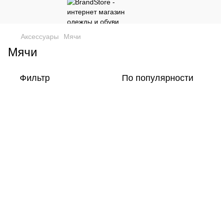
Аксессуары
Мячи
Мячи
Фильтр
По популярности