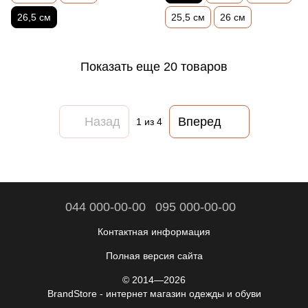
26,5 см
25,5 см
26 см
Показать еще 20 товаров
Назад
Вперед
1
из 4
044 000-00-00
095 000-00-00
Контактная информация
Полная версия сайта
© 2014—2026
BrandStore - интернет магазин одежды и обуви