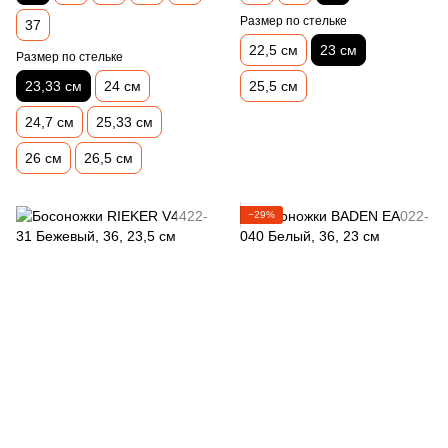
Размер по стельке
37
22,5 см
23 см
Размер по стельке
23,33 см
24 см
25,5 см
24,7 см
25,33 см
26 см
26,5 см
−29%