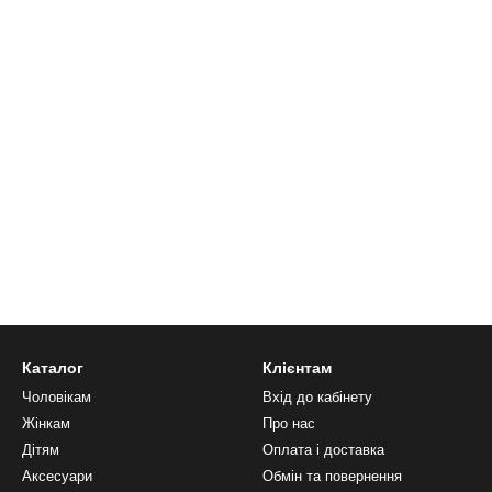
Каталог
Клієнтам
Чоловікам
Вхід до кабінету
Жінкам
Про нас
Дітям
Оплата і доставка
Аксесуари
Обмін та повернення