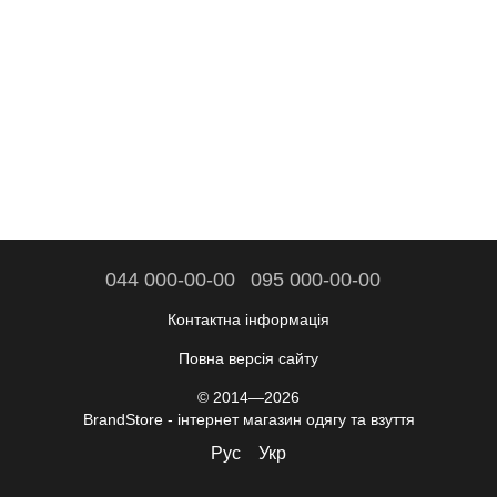
044 000-00-00
095 000-00-00
Контактна інформація
Повна версія сайту
© 2014—2026
BrandStore - інтернет магазин одягу та взуття
Рус
Укр