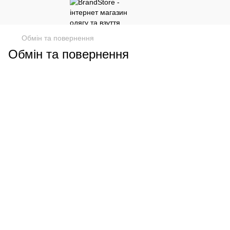
Обмін та повернення
Обмін та повернення