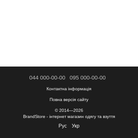
044 000-00-00
095 000-00-00
Контактна інформація
Повна версія сайту
© 2014—2026
BrandStore - інтернет магазин одягу та взуття
Рус
Укр