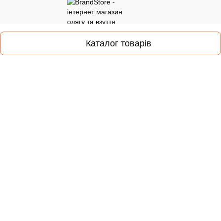
Каталог товарів