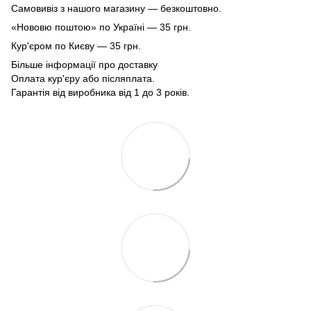
Самовивіз з нашого магазину — безкоштовно.
«Нововю поштою» по Україні — 35 грн.
Кур'єром по Києву — 35 грн.
Більше інформації про доставку
Оплата кур'єру або післяплата.
Гарантія від виробника від 1 до 3 років.