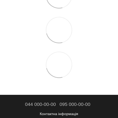
044 000-00-00
095 000-00-00
Контактна інформація