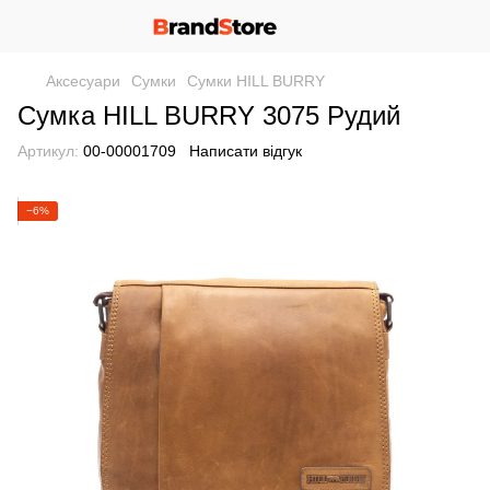
Аксесуари
Сумки
Сумки HILL BURRY
Сумка HILL BURRY 3075 Рудий
Артикул:
00-00001709
Написати відгук
−6%