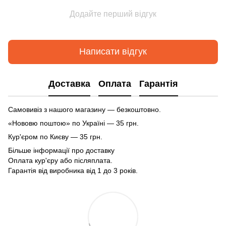
Додайте перший відгук
Написати відгук
Доставка
Оплата
Гарантія
Самовивіз з нашого магазину — безкоштовно.
«Нововю поштою» по Україні — 35 грн.
Кур'єром по Києву — 35 грн.
Більше інформації про доставку
Оплата кур'єру або післяплата.
Гарантія від виробника від 1 до 3 років.