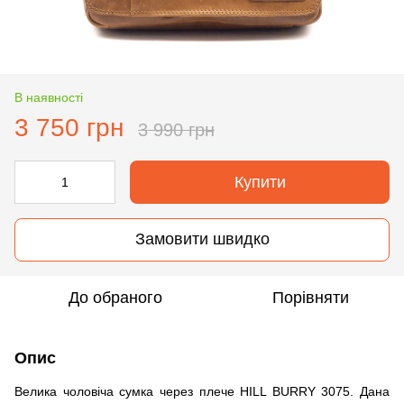
В наявності
3 750 грн
3 990 грн
Купити
Замовити швидко
До обраного
Порівняти
Опис
Велика чоловіча сумка через плече HILL BURRY 3075. Дана