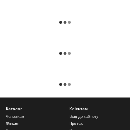
Каталог
Клієнтам
Чоловікам
Вхід до кабінету
Жінкам
Про нас