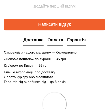
Додайте перший відгук
Написати відгук
Доставка
Оплата
Гарантія
Самовивіз з нашого магазину — безкоштовно.
«Нововю поштою» по Україні — 35 грн.
Кур'єром по Києву — 35 грн.
Більше інформації про доставку
Оплата кур'єру або післяплата.
Гарантія від виробника від 1 до 3 років.