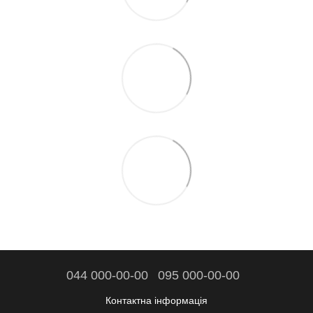
044 000-00-00
095 000-00-00
Контактна інформація