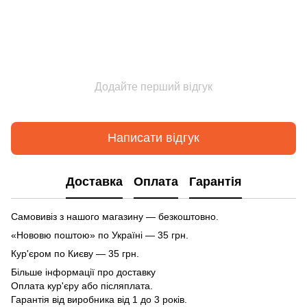
Додайте перший відгук
Написати відгук
Доставка
Оплата
Гарантія
Самовивіз з нашого магазину — безкоштовно.
«Нововю поштою» по Україні — 35 грн.
Кур'єром по Києву — 35 грн.
Більше інформації про доставку
Оплата кур'єру або післяплата.
Гарантія від виробника від 1 до 3 років.