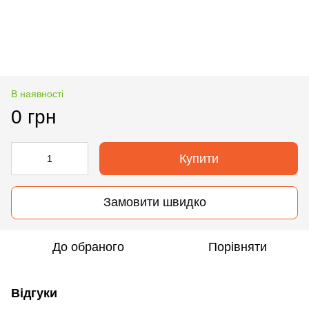
В наявності
0 грн
Купити
Замовити швидко
До обраного
Порівняти
Відгуки