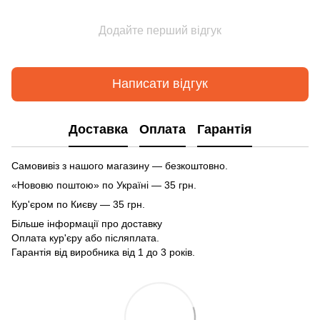
Додайте перший відгук
Написати відгук
Доставка
Оплата
Гарантія
Самовивіз з нашого магазину — безкоштовно.
«Нововю поштою» по Україні — 35 грн.
Кур'єром по Києву — 35 грн.
Більше інформації про доставку
Оплата кур'єру або післяплата.
Гарантія від виробника від 1 до 3 років.