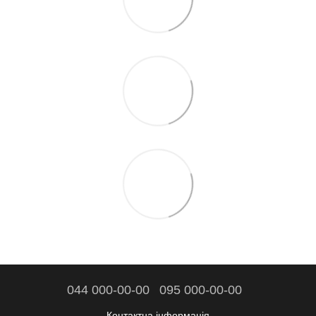
044 000-00-00
095 000-00-00
Контактна інформація