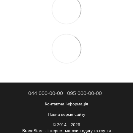
044 000-00-00
095 000-00-00
Контактна інформація
Повна версія сайту
© 2014—2026
BrandStore - інтернет магазин одягу та взуття