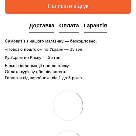
Написати відгук
Доставка
Оплата
Гарантія
Самовивіз з нашого магазину — безкоштовно.
«Нововю поштою» по Україні — 35 грн.
Кур'єром по Києву — 35 грн.
Більше інформації про доставку
Оплата кур'єру або післяплата.
Гарантія від виробника від 1 до 3 років.