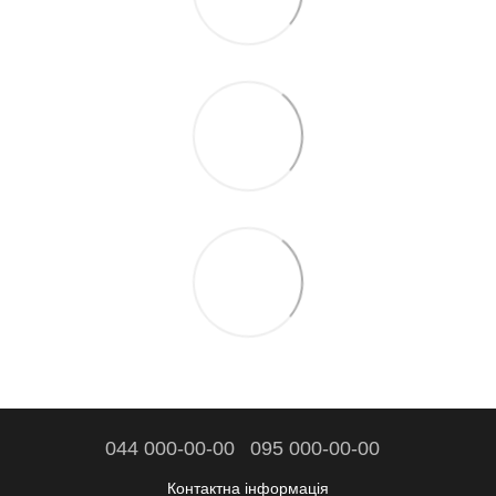
044 000-00-00
095 000-00-00
Контактна інформація