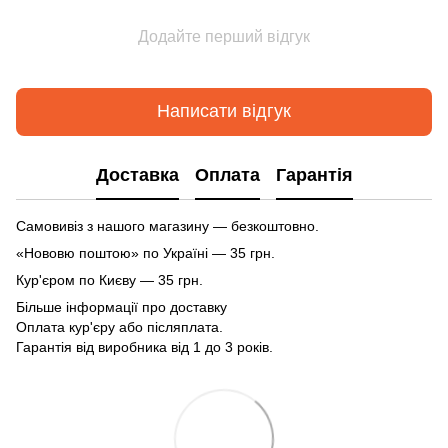
Додайте перший відгук
Написати відгук
Доставка
Оплата
Гарантія
Самовивіз з нашого магазину — безкоштовно.
«Нововю поштою» по Україні — 35 грн.
Кур'єром по Києву — 35 грн.
Більше інформації про доставку
Оплата кур'єру або післяплата.
Гарантія від виробника від 1 до 3 років.