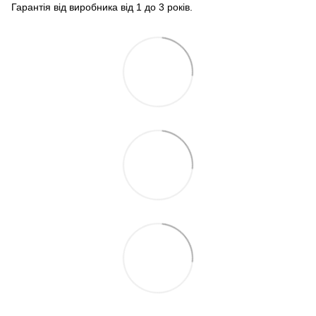
Гарантія від виробника від 1 до 3 років.