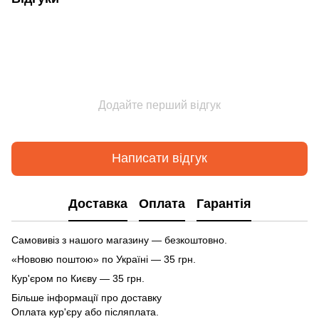
Додайте перший відгук
Написати відгук
Доставка
Оплата
Гарантія
Самовивіз з нашого магазину — безкоштовно.
«Нововю поштою» по Україні — 35 грн.
Кур'єром по Києву — 35 грн.
Більше інформації про доставку
Оплата кур'єру або післяплата.