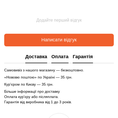
Додайте перший відгук
Написати відгук
Доставка
Оплата
Гарантія
Самовивіз з нашого магазину — безкоштовно.
«Нововю поштою» по Україні — 35 грн.
Кур'єром по Києву — 35 грн.
Більше інформації про доставку
Оплата кур'єру або післяплата.
Гарантія від виробника від 1 до 3 років.