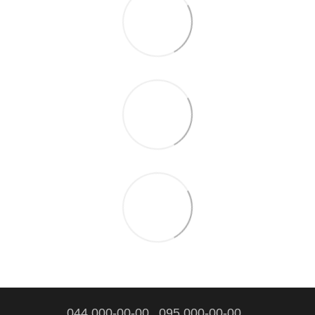
044 000-00-00
095 000-00-00