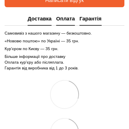
Написати відгук
Доставка
Оплата
Гарантія
Самовивіз з нашого магазину — безкоштовно.
«Нововю поштою» по Україні — 35 грн.
Кур'єром по Києву — 35 грн.
Більше інформації про доставку
Оплата кур'єру або післяплата.
Гарантія від виробника від 1 до 3 років.