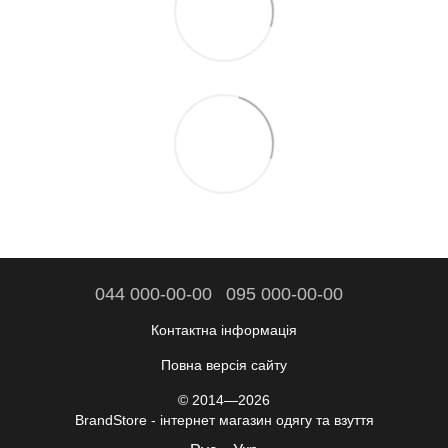
044 000-00-00
095 000-00-00
Контактна інформація
Повна версія сайту
© 2014—2026
BrandStore - інтернет магазин одягу та взуття