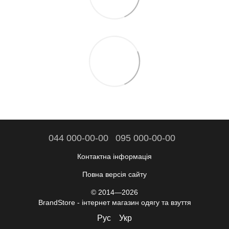
044 000-00-00
095 000-00-00
Контактна інформація
Повна версія сайту
© 2014—2026
BrandStore - інтернет магазин одягу та взуття
Рус
Укр