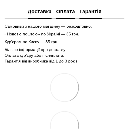
Доставка
Оплата
Гарантія
Самовивіз з нашого магазину — безкоштовно.
«Нововю поштою» по Україні — 35 грн.
Кур'єром по Києву — 35 грн.
Більше інформації про доставку
Оплата кур'єру або післяплата.
Гарантія від виробника від 1 до 3 років.