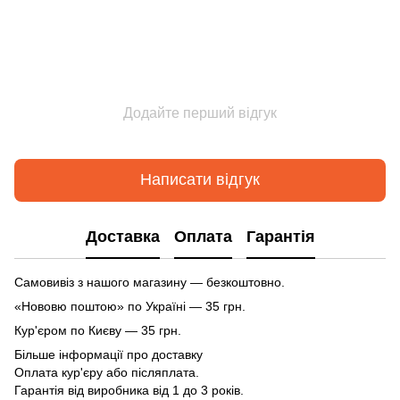
Додайте перший відгук
Написати відгук
Доставка
Оплата
Гарантія
Самовивіз з нашого магазину — безкоштовно.
«Нововю поштою» по Україні — 35 грн.
Кур'єром по Києву — 35 грн.
Більше інформації про доставку
Оплата кур'єру або післяплата.
Гарантія від виробника від 1 до 3 років.