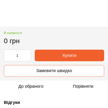
В наявності
0 грн
Купити
Замовити швидко
До обраного
Порівняти
Відгуки