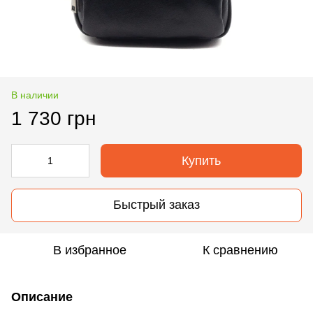
В наличии
1 730 грн
Купить
Быстрый заказ
В избранное
К сравнению
Описание