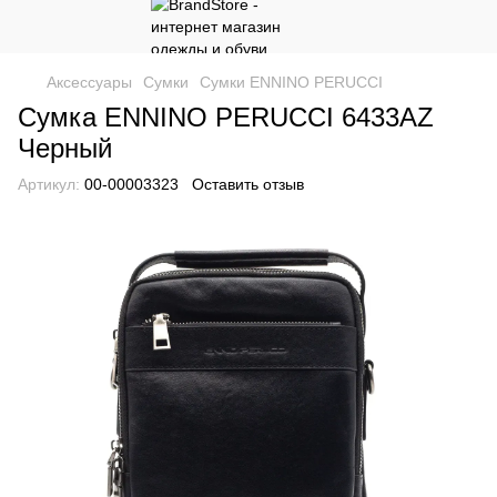
Аксессуары
Сумки
Сумки ENNINO PERUCCI
Сумка ENNINO PERUCCI 6433AZ
Черный
Артикул:
00-00003323
Оставить отзыв