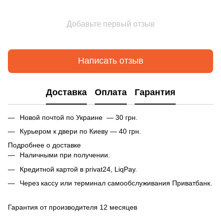
Добавьте первый отзыв
Написать отзыв
Доставка
Оплата
Гарантия
Новой почтой по Украине — 30 грн.
Курьером к двери по Киеву — 40 грн.
Подробнее о доставке
Наличными при получении.
Кредитной картой в privat24, LiqPay.
Через кассу или терминал самообслуживания Приватбанк.
Гарантия от производителя 12 месяцев