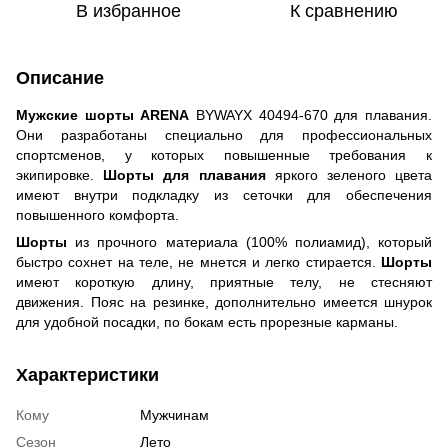
В избранное
К сравнению
Описание
Мужские шорты ARENA
BYWAYX 40494-670 для плавания.
Они разработаны специально для профессиональных
спортсменов, у которых повышенные требования к
экипировке.
Шорты для плавания
яркого зеленого цвета
имеют внутри подкладку из сеточки для обеспечения
повышенного комфорта.
Шорты
из прочного материала (100% полиамид), который
быстро сохнет на теле, не мнется и легко стирается.
Шорты
имеют короткую длину, приятные телу, не стесняют
движения. Пояс на резинке, дополнительно имеется шнурок
для удобной посадки, по бокам есть прорезные карманы.
Характеристики
Кому
Мужчинам
Сезон
Лето