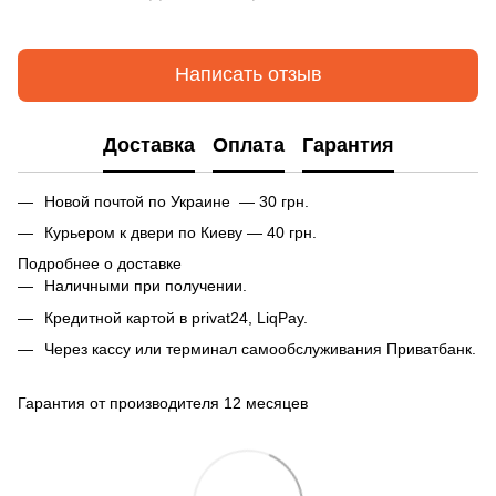
Написать отзыв
Доставка
Оплата
Гарантия
Новой почтой по Украине — 30 грн.
Курьером к двери по Киеву — 40 грн.
Подробнее о доставке
Наличными при получении.
Кредитной картой в privat24, LiqPay.
Через кассу или терминал самообслуживания Приватбанк.
Гарантия от производителя 12 месяцев