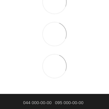
044 000-00-00
095 000-00-00