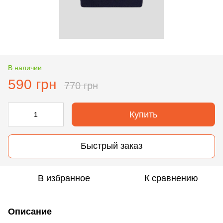
В наличии
590 грн
770 грн
Купить
Быстрый заказ
В избранное
К сравнению
Описание