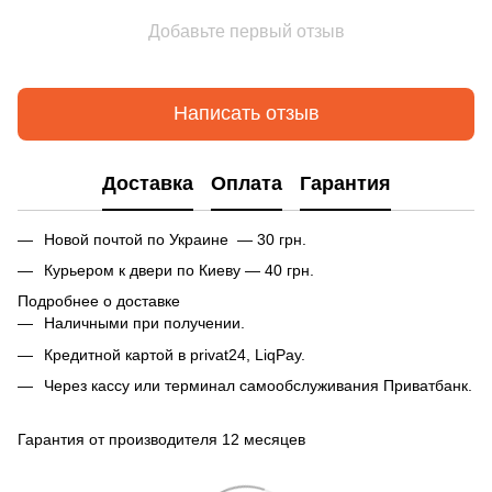
Добавьте первый отзыв
Написать отзыв
Доставка
Оплата
Гарантия
Новой почтой по Украине — 30 грн.
Курьером к двери по Киеву — 40 грн.
Подробнее о доставке
Наличными при получении.
Кредитной картой в privat24, LiqPay.
Через кассу или терминал самообслуживания Приватбанк.
Гарантия от производителя 12 месяцев