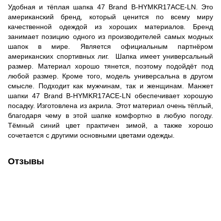
Удобная и тёплая шапка 47 Brand B-HYMKR17ACE-LN. Это
американский бренд, который ценится по всему миру
качественной одеждой из хороших материалов. Бренд
занимает позицию одного из производителей самых модных
шапок в мире. Является официальным партнёром
американских спортивных лиг. Шапка имеет универсальный
размер. Материал хорошо тянется, поэтому подойдёт под
любой размер. Кроме того, модель универсальна в другом
смысле. Подходит как мужчинам, так и женщинам. Манжет
шапки 47 Brand B-HYMKR17ACE-LN обеспечивает хорошую
посадку. Изготовлена из акрила. Этот материал очень тёплый,
благодаря чему в этой шапке комфортно в любую погоду.
Тёмный синий цвет практичен зимой, а также хорошо
сочетается с другими основными цветами одежды.
Отзывы