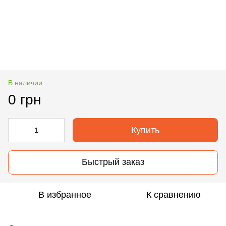
В наличии
0 грн
Купить
Быстрый заказ
В избранное
К сравнению