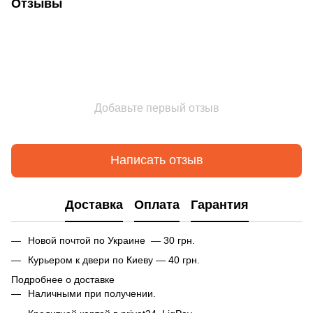
Отзывы
Добавьте первый отзыв
Написать отзыв
Доставка
Оплата
Гарантия
Новой почтой по Украине — 30 грн.
Курьером к двери по Киеву — 40 грн.
Подробнее о доставке
Наличными при получении.