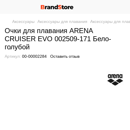
Аксессуары
Аксессуары для плавания
Аксессуары для пл
Очки для плавания ARENA
CRUISER EVO 002509-171 Бело-
голубой
Артикул:
00-00002284
Оставить отзыв