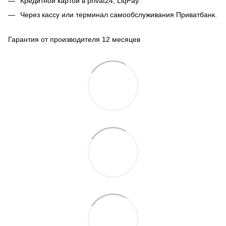
Кредитной картой в privat24, LiqPay.
Через кассу или терминал самообслуживания Приватбанк.
Гарантия от производителя 12 месяцев