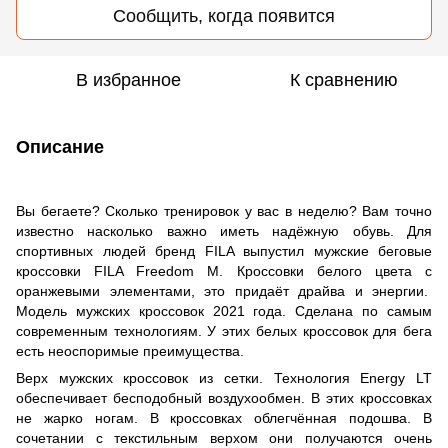
Сообщить, когда появится
В избранное
К сравнению
Описание
Вы бегаете? Сколько тренировок у вас в неделю? Вам точно
известно насколько важно иметь надёжную обувь. Для
спортивных людей бренд FILA выпустил мужские беговые
кроссовки FILA Freedom M. Кроссовки белого цвета с
оранжевыми элементами, это придаёт драйва и энергии.
Модель мужских кроссовок 2021 года. Сделана по самым
современным технологиям. У этих белых кроссовок для бега
есть неоспоримые преимущества.
Верх мужских кроссовок из сетки. Технология Energy LT
обеспечивает бесподобный воздухообмен. В этих кроссовках
не жарко ногам. В кроссовках облегчённая подошва. В
сочетании с текстильным верхом они получаются очень