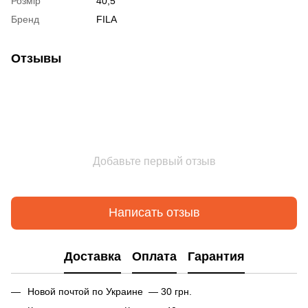
Розмір
40,5
Бренд
FILA
Отзывы
Добавьте первый отзыв
Написать отзыв
Доставка
Оплата
Гарантия
Новой почтой по Украине — 30 грн.