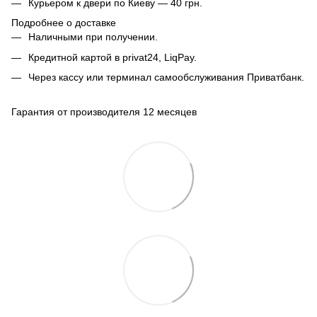
Курьером к двери по Киеву — 40 грн.
Подробнее о доставке
Наличными при получении.
Кредитной картой в privat24, LiqPay.
Через кассу или терминал самообслуживания Приватбанк.
Гарантия от производителя 12 месяцев