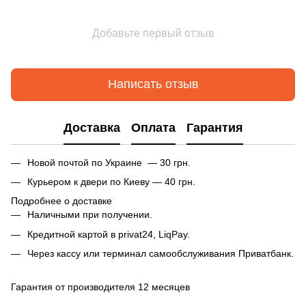
Добавьте первый отзыв
Написать отзыв
Доставка
Оплата
Гарантия
Новой почтой по Украине — 30 грн.
Курьером к двери по Киеву — 40 грн.
Подробнее о доставке
Наличными при получении.
Кредитной картой в privat24, LiqPay.
Через кассу или терминал самообслуживания Приватбанк.
Гарантия от производителя 12 месяцев