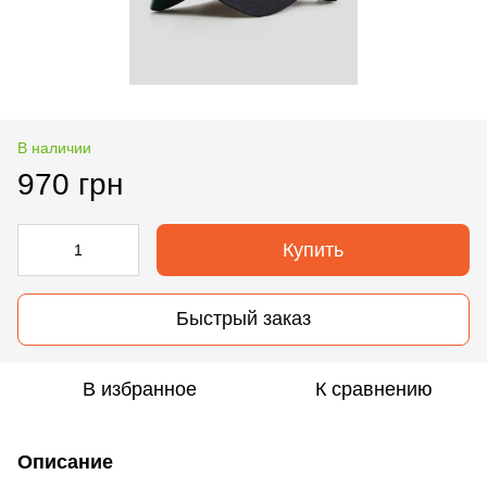
В наличии
970 грн
Купить
Быстрый заказ
В избранное
К сравнению
Описание