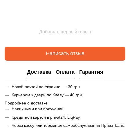
Добавьте первый отзыв
Написать отзыв
Доставка
Оплата
Гарантия
Новой почтой по Украине — 30 грн.
Курьером к двери по Киеву — 40 грн.
Подробнее о доставке
Наличными при получении.
Кредитной картой в privat24, LiqPay.
Через кассу или терминал самообслуживания Приватбанк.