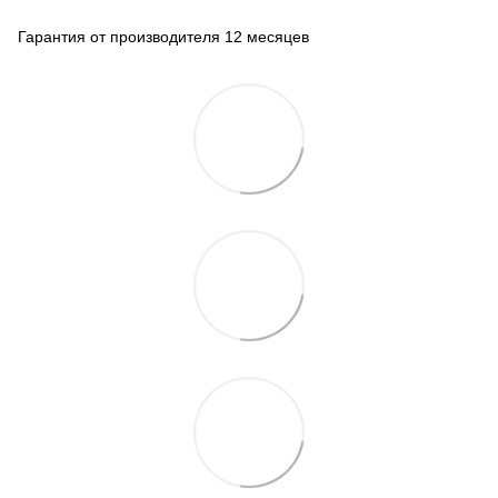
Гарантия от производителя 12 месяцев