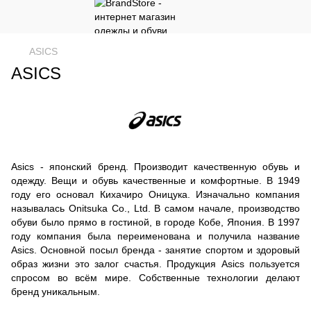
ASICS
ASICS
Asics - японский бренд. Производит качественную обувь и
одежду. Вещи и обувь качественные и комфортные. В 1949
году его основал Кихачиро Оницука. Изначально компания
называлась Onitsuka Co., Ltd. В самом начале, производство
обуви было прямо в гостиной, в городе Кобе, Япония. В 1997
году компания была переименована и получила название
Asics. Основной посыл бренда - занятие спортом и здоровый
образ жизни это залог счастья. Продукция Asics пользуется
спросом во всём мире. Собственные технологии делают
бренд уникальным.