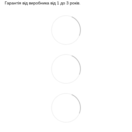
Гарантія від виробника від 1 до 3 років.