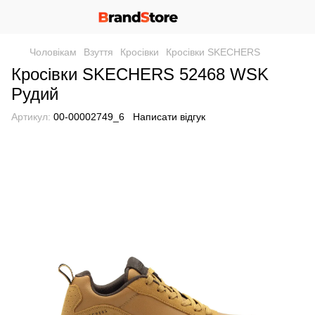
Чоловікам
Взуття
Кросівки
Кросівки SKECHERS
Кросівки SKECHERS 52468 WSK
Рудий
Артикул:
00-00002749_6
Написати відгук