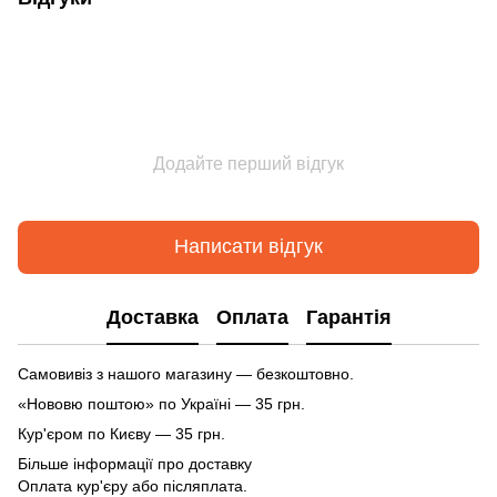
Додайте перший відгук
Написати відгук
Доставка
Оплата
Гарантія
Самовивіз з нашого магазину — безкоштовно.
«Нововю поштою» по Україні — 35 грн.
Кур'єром по Києву — 35 грн.
Більше інформації про доставку
Оплата кур'єру або післяплата.