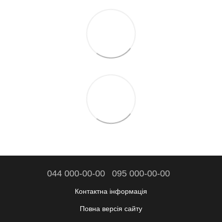
044 000-00-00
095 000-00-00
Контактна інформація
Повна версія сайту