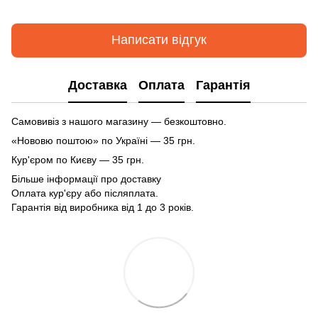
Написати відгук
Доставка
Оплата
Гарантія
Самовивіз з нашого магазину — безкоштовно.
«Нововю поштою» по Україні — 35 грн.
Кур'єром по Києву — 35 грн.
Більше інформації про доставку
Оплата кур'єру або післяплата.
Гарантія від виробника від 1 до 3 років.