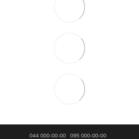
044 000-00-00
095 000-00-00