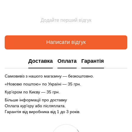
Додайте перший відгук
Написати відгук
Доставка
Оплата
Гарантія
Самовивіз з нашого магазину — безкоштовно.
«Нововю поштою» по Україні — 35 грн.
Кур'єром по Києву — 35 грн.
Більше інформації про доставку
Оплата кур'єру або післяплата.
Гарантія від виробника від 1 до 3 років.