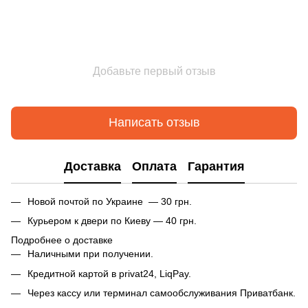
Добавьте первый отзыв
Написать отзыв
Доставка
Оплата
Гарантия
Новой почтой по Украине — 30 грн.
Курьером к двери по Киеву — 40 грн.
Подробнее о доставке
Наличными при получении.
Кредитной картой в privat24, LiqPay.
Через кассу или терминал самообслуживания Приватбанк.