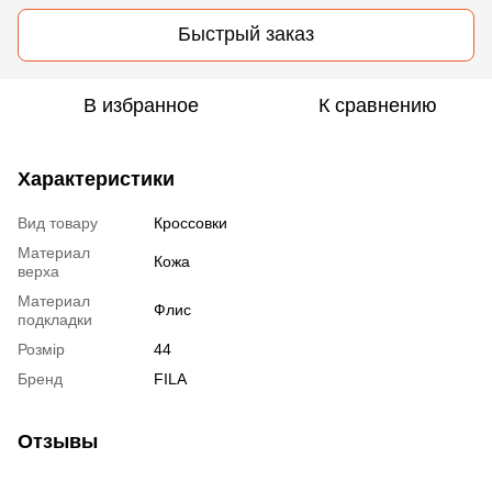
Быстрый заказ
В избранное
К сравнению
Характеристики
Вид товару
Кроссовки
Материал
Кожа
верха
Материал
Флис
подкладки
Розмір
44
Бренд
FILA
Отзывы