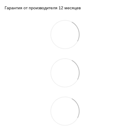
Гарантия от производителя 12 месяцев