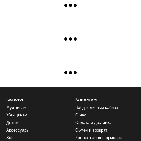
Каталог
Клиентам
Мужчинам
Вход в личный кабинет
Женщинам
О нас
Детям
Оплата и доставка
Аксессуары
Обмен и возврат
Sale
Контактная информация