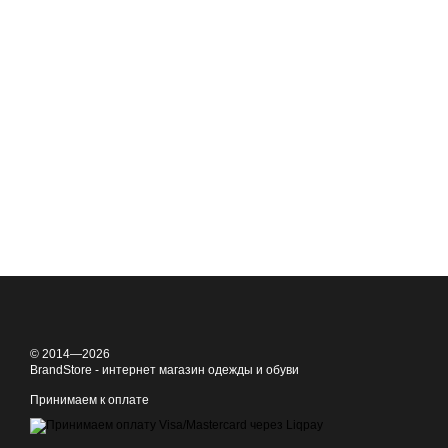
© 2014—2026
BrandStore - интернет магазин одежды и обуви
Принимаем к оплате